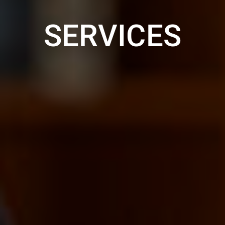
SERVICES