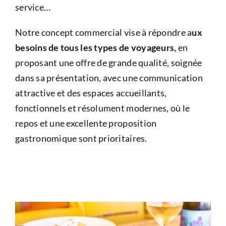
service…
Notre concept commercial vise à répondre a
ux
besoins de tous les types de voyageurs,
en
proposant une offre de grande qualité, soignée
dans sa présentation, avec une communication
attractive et des espaces accueillants,
fonctionnels et résolument modernes, où le
repos et une excellente proposition
gastronomique sont prioritaires.