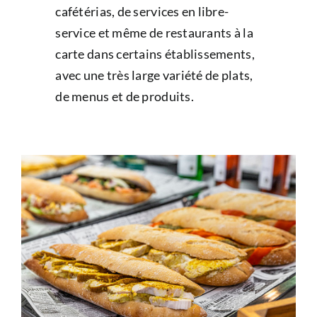
cafétérias, de services en libre-
service et même de restaurants à la
carte dans certains établissements,
avec une très large variété de plats,
de menus et de produits.