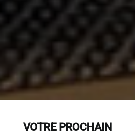
VOTRE PROCHAIN