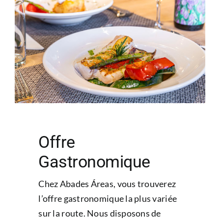
Offre
Gastronomique
Chez Abades Áreas, vous trouverez
l’offre gastronomique la plus variée
sur la route. Nous disposons de