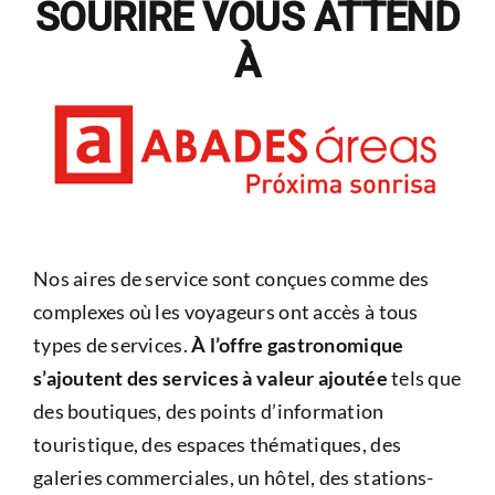
SOURIRE VOUS ATTEND
À
Nos aires de service sont conçues comme des
complexes où les voyageurs ont accès à tous
types de services.
À l’offre gastronomique
s’ajoutent des services à valeur ajoutée
tels que
des boutiques, des points d’information
touristique, des espaces thématiques, des
galeries commerciales, un hôtel, des stations-